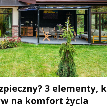
ezpieczny? 3 elementy, 
w na komfort życia