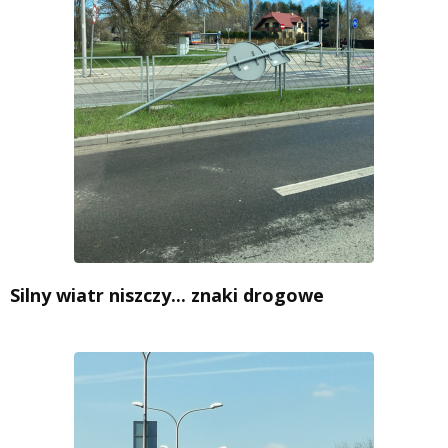
Silny wiatr niszczy... znaki drogowe