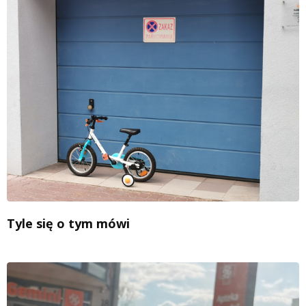
Tyle się o tym mówi