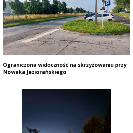
Ograniczona widoczność na skrzyżowaniu przy
Nowaka Jeziorańskiego