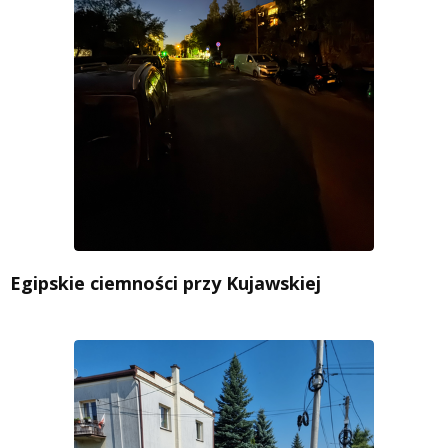
Egipskie ciemności przy Kujawskiej