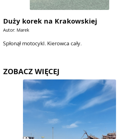
Duży korek na Krakowskiej
Autor: Marek
Spłonął motocykl. Kierowca cały.
ZOBACZ WIĘCEJ