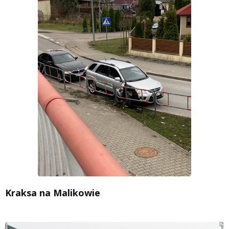
Kraksa na Malikowie