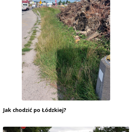
Jak chodzić po Łódzkiej?