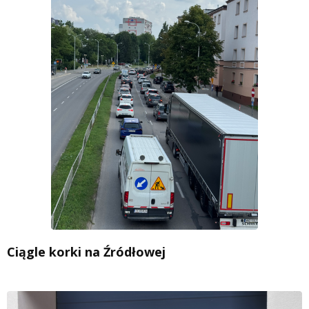
Ciągle korki na Źródłowej