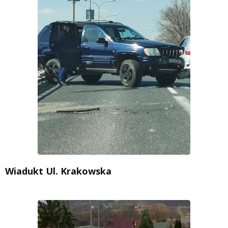
Wiadukt Ul. Krakowska