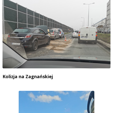
Kolizja na Zagnańskiej