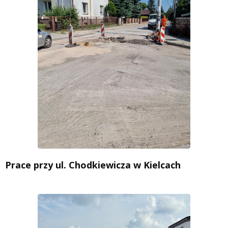
Prace przy ul. Chodkiewicza w Kielcach