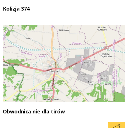
Kolizja S74
Obwodnica nie dla tirów