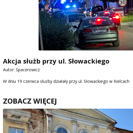
Akcja służb przy ul. Słowackiego
Autor: Spacerowicz
W dniu 19 czerwca służby działały przy ul. Słowackiego w Kielcach
ZOBACZ WIĘCEJ