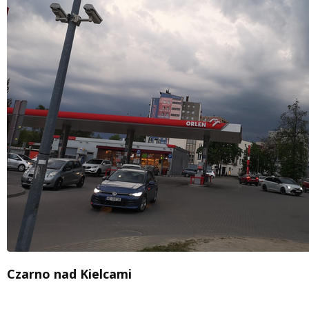
Czarno nad Kielcami