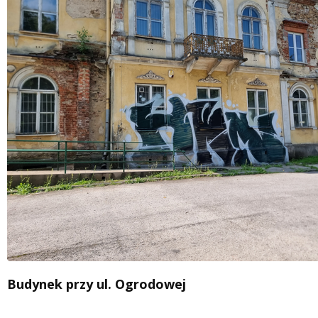
Budynek przy ul. Ogrodowej