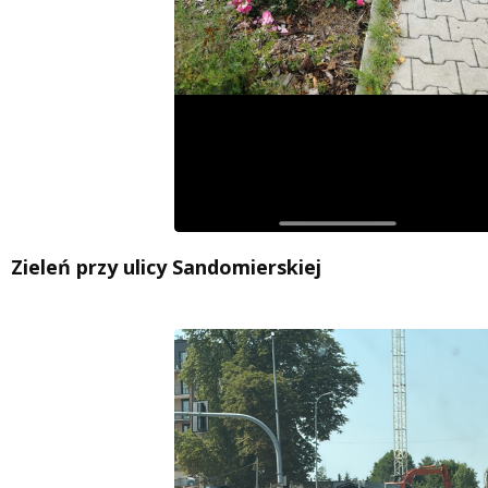
Zieleń przy ulicy Sandomierskiej