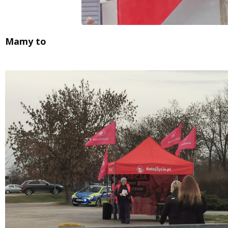
Mamy to