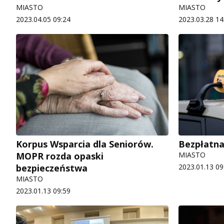
MIASTO
MIASTO
2023.04.05 09:24
2023.03.28 14
Korpus Wsparcia dla Seniorów.
Bezpłatna
MOPR rozda opaski
MIASTO
bezpieczeństwa
2023.01.13 09
MIASTO
2023.01.13 09:59