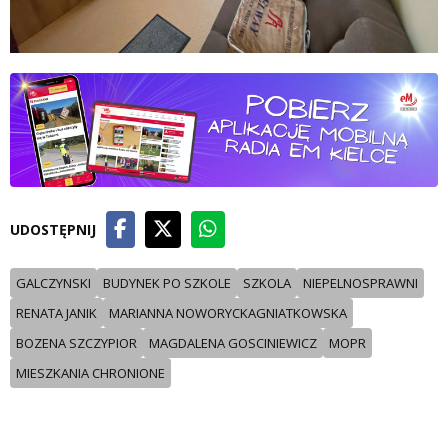
UDOSTĘPNIJ
GALCZYNSKI
BUDYNEK PO SZKOLE
SZKOLA
NIEPELNOSPRAWNI
RENATA JANIK
MARIANNA NOWORYCKAGNIATKOWSKA
BOZENA SZCZYPIOR
MAGDALENA GOSCINIEWICZ
MOPR
MIESZKANIA CHRONIONE