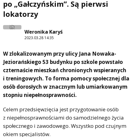
po „Gałczyńskim”. Są pierwsi
lokatorzy
Weronika Karyś
2023.03.28 14:35
W zlokalizowanym przy ulicy Jana Nowaka-
Jeziorańskiego 53 budynku po szkole powstało
czternaście mieszkań chronionych wspieranych
i treningowych. To forma pomocy społecznej dla
osób dorosłych w znacznym lub umiarkowanym
stopniu niepełnosprawności.
Celem przedsięwzięcia jest przygotowanie osób
z niepełnosprawnościami do samodzielnego życia
społecznego i zawodowego. Wszystko pod czujnym
okiem specjalistów.