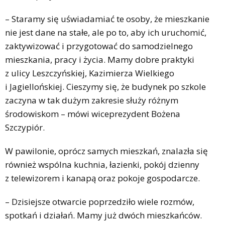
– Staramy się uświadamiać te osoby, że mieszkanie
nie jest dane na stałe, ale po to, aby ich uruchomić,
zaktywizować i przygotować do samodzielnego
mieszkania, pracy i życia. Mamy dobre praktyki
z ulicy Leszczyńskiej, Kazimierza Wielkiego
i Jagiellońskiej. Cieszymy się, że budynek po szkole
zaczyna w tak dużym zakresie służy różnym
środowiskom – mówi wiceprezydent Bożena
Szczypiór.
W pawilonie, oprócz samych mieszkań, znalazła się
również wspólna kuchnia, łazienki, pokój dzienny
z telewizorem i kanapą oraz pokoje gospodarcze.
– Dzisiejsze otwarcie poprzedziło wiele rozmów,
spotkań i działań. Mamy już dwóch mieszkańców.