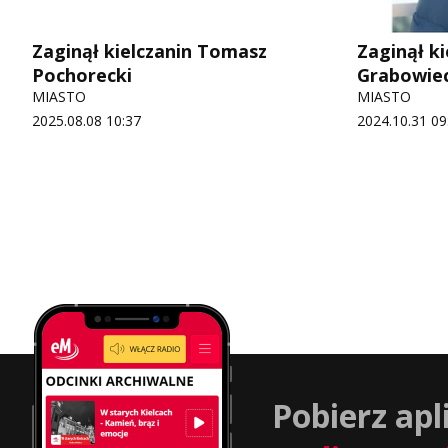
Zaginął kielczanin Tomasz
Zaginął ki
Pochorecki
Grabowiec
MIASTO
MIASTO
2025.08.08 10:37
2024.10.31 09
Pobierz apl