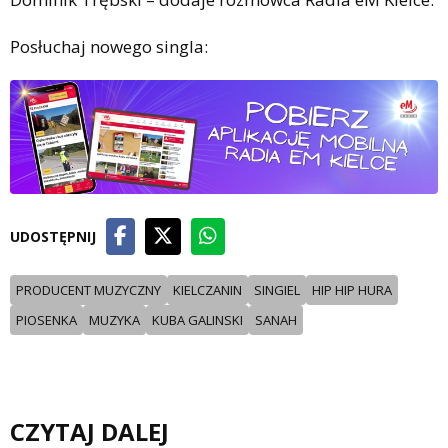
Posłuchaj nowego singla:
UDOSTĘPNIJ
PRODUCENT MUZYCZNY
KIELCZANIN
SINGIEL
HIP HIP HURA
PIOSENKA
MUZYKA
KUBA GALINSKI
SANAH
CZYTAJ DALEJ