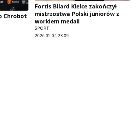
Fortis Bilard Kielce zakończył
mistrzostwa Polski juniorów z
ub Chrobot
workiem medali
SPORT
2026.05.04 23:09