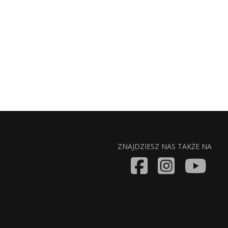
ZNAJDZIESZ NAS TAKŻE NA