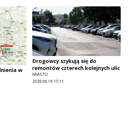
Drogowcy szykują się do
remontów czterech kolejnych ulic
dnienia w
MIASTO
2026.06.19 15:11