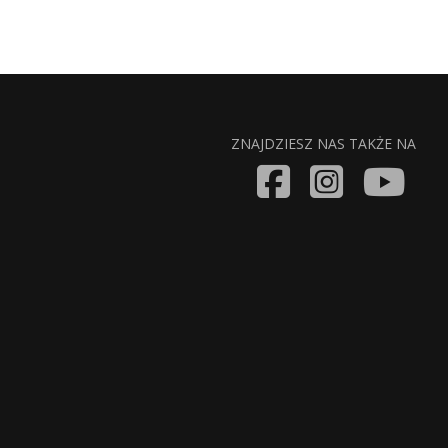
ZNAJDZIESZ NAS TAKŻE NA