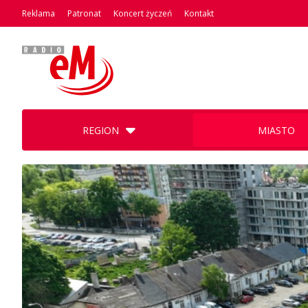
Reklama
Patronat
Koncert życzeń
Kontakt
REGION
MIASTO