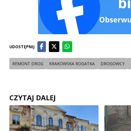
UDOSTĘPNIJ
REMONT DROG
KRAKOWSKA ROGATKA
DROGOWCY
CZYTAJ DALEJ