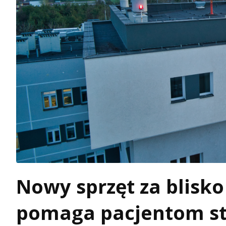
Nowy sprzęt za blisko 
pomaga pacjentom st