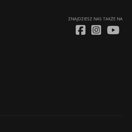
ZNAJDZIESZ NAS TAKŻE NA