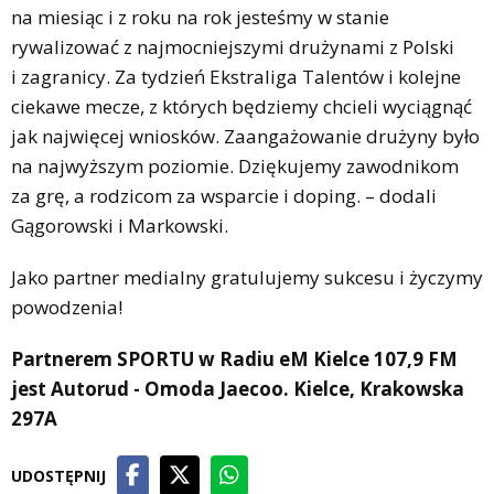
na miesiąc i z roku na rok jesteśmy w stanie
rywalizować z najmocniejszymi drużynami z Polski
i zagranicy. Za tydzień Ekstraliga Talentów i kolejne
ciekawe mecze, z których będziemy chcieli wyciągnąć
jak najwięcej wniosków. Zaangażowanie drużyny było
na najwyższym poziomie. Dziękujemy zawodnikom
za grę, a rodzicom za wsparcie i doping. – dodali
Gągorowski i Markowski.
Jako partner medialny gratulujemy sukcesu i życzymy
powodzenia!
Partnerem SPORTU w Radiu eM Kielce 107,9 FM
jest Autorud - Omoda Jaecoo. Kielce, Krakowska
297A
UDOSTĘPNIJ