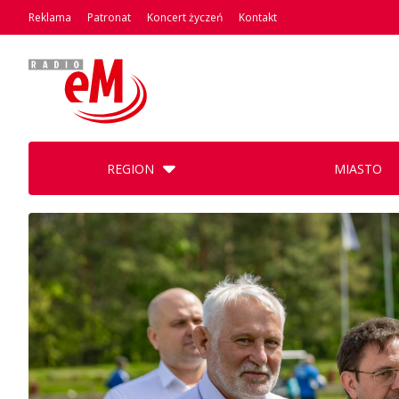
Reklama
Patronat
Koncert życzeń
Kontakt
REGION
MIASTO