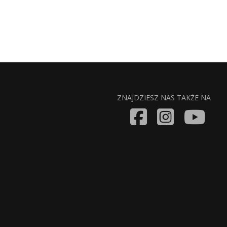
ZNAJDZIESZ NAS TAKŻE NA