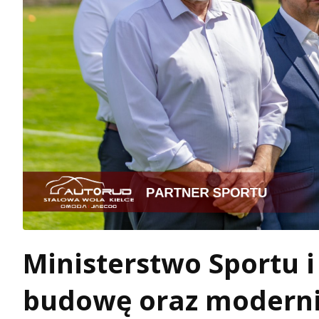
Ministerstwo Sportu i
budowę oraz moderniz