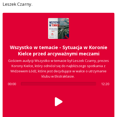
Leszek Czarny.
Wszystko w temacie - Sytuacja w Koronie
Kielce przed arcyważnymi meczami
Gościem audycji Wszystko w temacie był Leszek Czarny, prezes
Korony Kielce, który odniósł się do najbliższego spotkania z
Widzewem Łódź, które jest decydujące w walce o utrzymanie
klubu w Ekstraklasie.
00:00
12:20