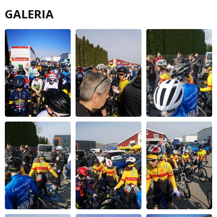
GALERIA