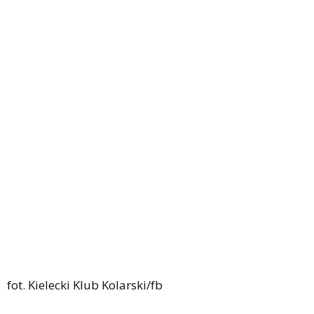
fot. Kielecki Klub Kolarski/fb