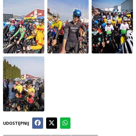
UDOSTĘPNIJ