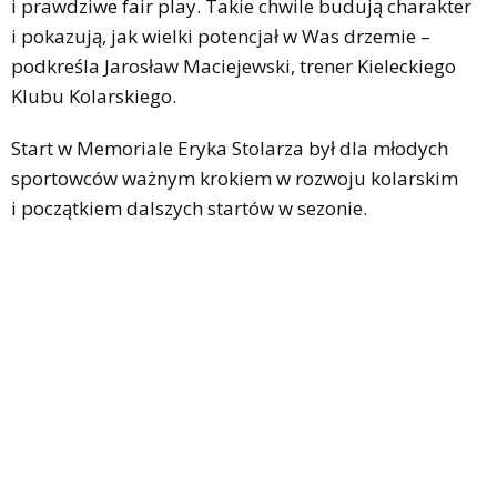
i prawdziwe fair play. Takie chwile budują charakter
i pokazują, jak wielki potencjał w Was drzemie –
podkreśla Jarosław Maciejewski, trener Kieleckiego
Klubu Kolarskiego.
Start w Memoriale Eryka Stolarza był dla młodych
sportowców ważnym krokiem w rozwoju kolarskim
i początkiem dalszych startów w sezonie.