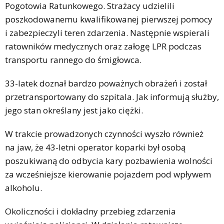
Pogotowia Ratunkowego. Strażacy udzielili
poszkodowanemu kwalifikowanej pierwszej pomocy
i zabezpieczyli teren zdarzenia. Następnie wspierali
ratowników medycznych oraz załogę LPR podczas
transportu rannego do śmigłowca.
33-latek doznał bardzo poważnych obrażeń i został
przetransportowany do szpitala. Jak informują służby,
jego stan określany jest jako ciężki.
W trakcie prowadzonych czynności wyszło również
na jaw, że 43-letni operator koparki był osobą
poszukiwaną do odbycia kary pozbawienia wolności
za wcześniejsze kierowanie pojazdem pod wpływem
alkoholu.
Okoliczności i dokładny przebieg zdarzenia