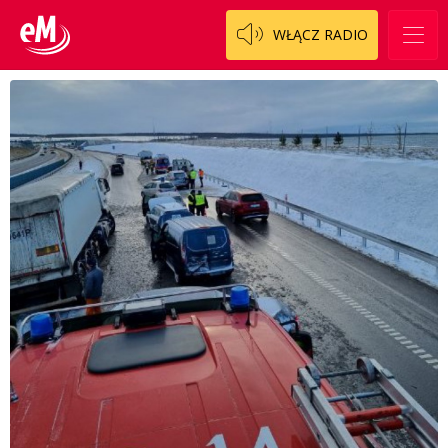
WŁĄCZ RADIO