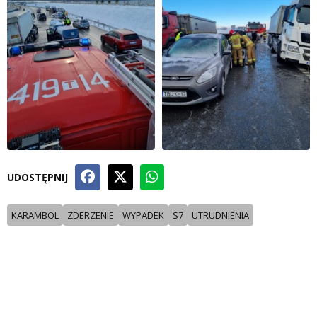
UDOSTĘPNIJ
KARAMBOL
ZDERZENIE
WYPADEK
S7
UTRUDNIENIA