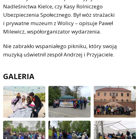
Nadleśnictwa Kielce, czy Kasy Rolniczego
Ubezpieczenia Społecznego. Był wóz strażacki
i prywatne muzeum z Wolicy – opisuje Paweł
Milewicz, współorganizator wydarzenia.
Nie zabrakło wspaniałego pikniku, który swoją
muzyką uświetnił zespół Andrzej i Przyjaciele.
GALERIA