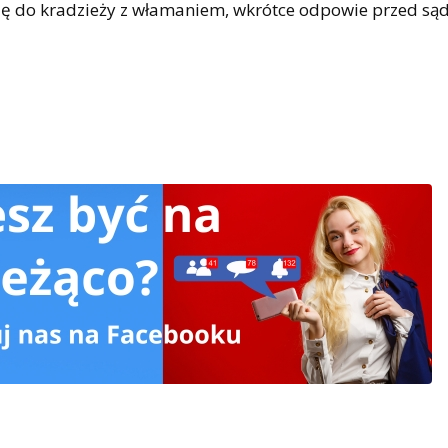
 się do kradzieży z włamaniem, wkrótce odpowie przed są