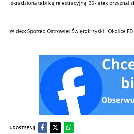
skradzioną tablicę rejestracyjną. 25-latek przyznał
Wideo: Spotted Ostrowiec Świętokrzyski i Okolice FB
UDOSTĘPNIJ