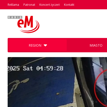
Reklama
Patronat
Koncert życzeń
Kontakt
REGION
MIASTO