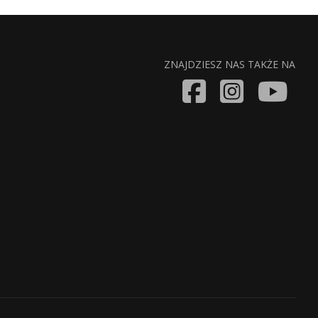
ZNAJDZIESZ NAS TAKŻE NA