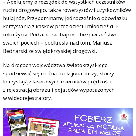
– Apelujemy o rozsądek do wszystkich uczestników
ruchu drogowego, także rowerzystów i użytkowników
hulajnóg. Przypominamy jednocześnie o obowiązku
korzystania z kasków przez dzieci i młodzież d 16.
roku życia. Rodzice: zadbajcie o bezpieczeństwo
swoich pociech – podkreśla nadkom. Mariusz
Bednarski ze świętokrzyskiej drogówki.
Na drogach województwa świętokrzyskiego
spodziewać się można funkcjonariuszy, którzy
korzystają z laserowych mierników prędkości
z rejestracją obrazu i pojazdów wyposażonych
w wideorejestratory.