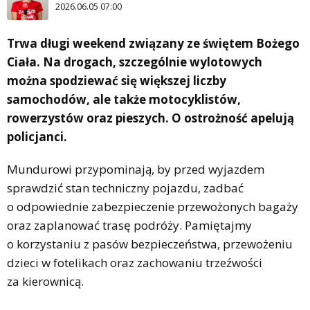
2026.06.05 07:00
Trwa długi weekend związany ze świętem Bożego
Ciała. Na drogach, szczególnie wylotowych
można spodziewać się większej liczby
samochodów, ale także motocyklistów,
rowerzystów oraz pieszych. O ostrożność apelują
policjanci.
Mundurowi przypominają, by przed wyjazdem
sprawdzić stan techniczny pojazdu, zadbać
o odpowiednie zabezpieczenie przewożonych bagaży
oraz zaplanować trasę podróży. Pamiętajmy
o korzystaniu z pasów bezpieczeństwa, przewożeniu
dzieci w fotelikach oraz zachowaniu trzeźwości
za kierownicą.