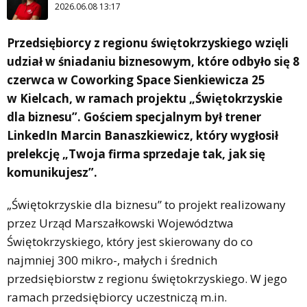
2026.06.08 13:17
Przedsiębiorcy z regionu świętokrzyskiego wzięli
udział w śniadaniu biznesowym, które odbyło się 8
czerwca w Coworking Space Sienkiewicza 25
w Kielcach, w ramach projektu „Świętokrzyskie
dla biznesu”. Gościem specjalnym był trener
LinkedIn Marcin Banaszkiewicz, który wygłosił
prelekcję „Twoja firma sprzedaje tak, jak się
komunikujesz”.
„Świętokrzyskie dla biznesu” to projekt realizowany
przez Urząd Marszałkowski Województwa
Świętokrzyskiego, który jest skierowany do co
najmniej 300 mikro-, małych i średnich
przedsiębiorstw z regionu świętokrzyskiego. W jego
ramach przedsiębiorcy uczestniczą m.in.