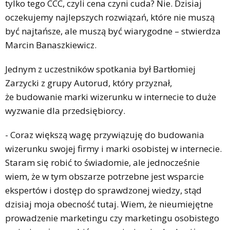
tylko tego CCC, czyli cena czyni cuda? Nie. Dzisiaj
oczekujemy najlepszych rozwiązań, które nie muszą
być najtańsze, ale muszą być wiarygodne – stwierdza
Marcin Banaszkiewicz.
Jednym z uczestników spotkania był Bartłomiej
Zarzycki z grupy Autorud, który przyznał,
że budowanie marki wizerunku w internecie to duże
wyzwanie dla przedsiębiorcy.
- Coraz większą wagę przywiązuję do budowania
wizerunku swojej firmy i marki osobistej w internecie.
Staram się robić to świadomie, ale jednocześnie
wiem, że w tym obszarze potrzebne jest wsparcie
ekspertów i dostęp do sprawdzonej wiedzy, stąd
dzisiaj moja obecność tutaj. Wiem, że nieumiejętne
prowadzenie marketingu czy marketingu osobistego