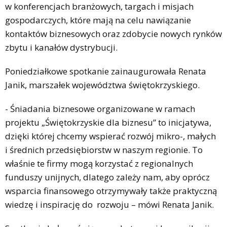
w konferencjach branżowych, targach i misjach
gospodarczych, które mają na celu nawiązanie
kontaktów biznesowych oraz zdobycie nowych rynków
zbytu i kanałów dystrybucji.
Poniedziałkowe spotkanie zainaugurowała Renata
Janik, marszałek województwa świętokrzyskiego.
- Śniadania biznesowe organizowane w ramach
projektu „Świętokrzyskie dla biznesu” to inicjatywa,
dzięki której chcemy wspierać rozwój mikro-, małych
i średnich przedsiębiorstw w naszym regionie. To
właśnie te firmy mogą korzystać z regionalnych
funduszy unijnych, dlatego zależy nam, aby oprócz
wsparcia finansowego otrzymywały także praktyczną
wiedzę i inspirację do rozwoju – mówi Renata Janik.