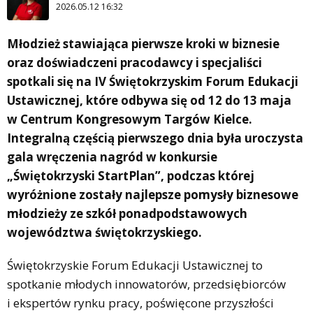
2026.05.12 16:32
Młodzież stawiająca pierwsze kroki w biznesie
oraz doświadczeni pracodawcy i specjaliści
spotkali się na IV Świętokrzyskim Forum Edukacji
Ustawicznej, które odbywa się od 12 do 13 maja
w Centrum Kongresowym Targów Kielce.
Integralną częścią pierwszego dnia była uroczysta
gala wręczenia nagród w konkursie
„Świętokrzyski StartPlan”, podczas której
wyróżnione zostały najlepsze pomysły biznesowe
młodzieży ze szkół ponadpodstawowych
województwa świętokrzyskiego.
Świętokrzyskie Forum Edukacji Ustawicznej to
spotkanie młodych innowatorów, przedsiębiorców
i ekspertów rynku pracy, poświęcone przyszłości