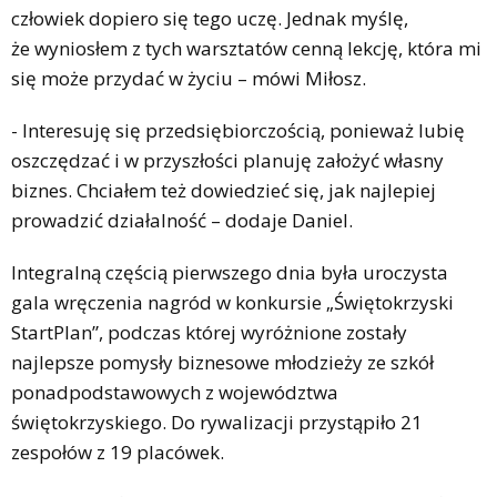
człowiek dopiero się tego uczę. Jednak myślę,
że wyniosłem z tych warsztatów cenną lekcję, która mi
się może przydać w życiu – mówi Miłosz.
- Interesuję się przedsiębiorczością, ponieważ lubię
oszczędzać i w przyszłości planuję założyć własny
biznes. Chciałem też dowiedzieć się, jak najlepiej
prowadzić działalność – dodaje Daniel.
Integralną częścią pierwszego dnia była uroczysta
gala wręczenia nagród w konkursie „Świętokrzyski
StartPlan”, podczas której wyróżnione zostały
najlepsze pomysły biznesowe młodzieży ze szkół
ponadpodstawowych z województwa
świętokrzyskiego. Do rywalizacji przystąpiło 21
zespołów z 19 placówek.