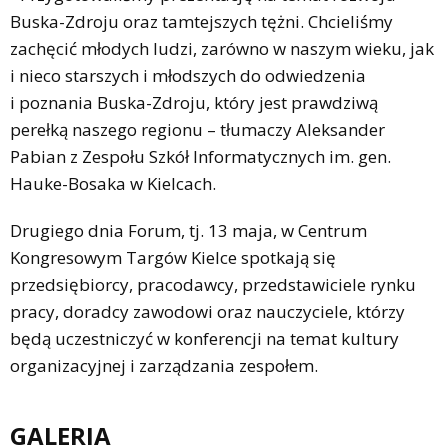
Buska-Zdroju oraz tamtejszych tężni. Chcieliśmy
zachęcić młodych ludzi, zarówno w naszym wieku, jak
i nieco starszych i młodszych do odwiedzenia
i poznania Buska-Zdroju, który jest prawdziwą
perełką naszego regionu – tłumaczy Aleksander
Pabian z Zespołu Szkół Informatycznych im. gen.
Hauke-Bosaka w Kielcach.
Drugiego dnia Forum, tj. 13 maja, w Centrum
Kongresowym Targów Kielce spotkają się
przedsiębiorcy, pracodawcy, przedstawiciele rynku
pracy, doradcy zawodowi oraz nauczyciele, którzy
będą uczestniczyć w konferencji na temat kultury
organizacyjnej i zarządzania zespołem.
GALERIA