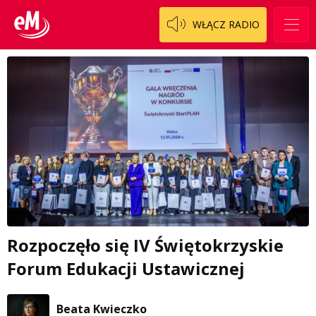
WŁĄCZ RADIO
Rozpoczęło się IV Świętokrzyskie
Forum Edukacji Ustawicznej
Beata Kwieczko