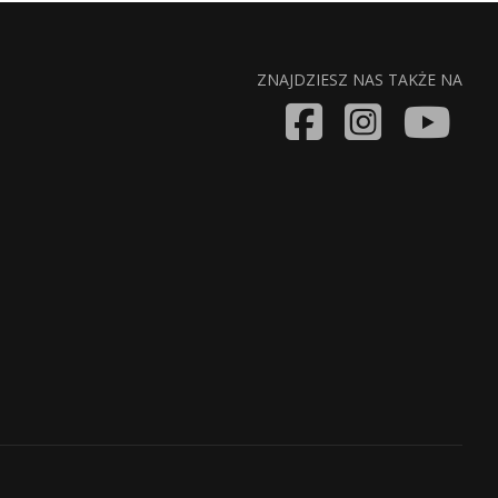
ZNAJDZIESZ NAS TAKŻE NA