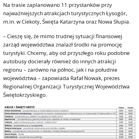
Na trasie zaplanowano 11 przystanków przy
najważniejszych atrakcjach turystycznych Łysogór,
m.in. w Ciekoty, Święta Katarzyna oraz Nowa Słupia.
– Cieszę się, że mimo trudnej sytuacji finansowej
zarząd województwa znalazł środki na promocję
turystyki. Chcemy, aby od przyszłego roku podobne
autobusy docierały również do innych atrakcji
regionu – zarówno na północ, jak i na południe
województwa – zapowiada Rafał Nowak, prezes
Regionalnej Organizacji Turystycznej Województwa
Świętokrzyskiego.