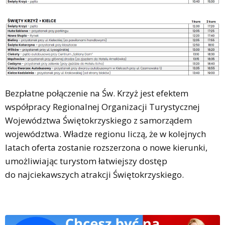
Bezpłatne połączenie na Św. Krzyż jest efektem
współpracy Regionalnej Organizacji Turystycznej
Województwa Świętokrzyskiego z samorządem
województwa. Władze regionu liczą, że w kolejnych
latach oferta zostanie rozszerzona o nowe kierunki,
umożliwiając turystom łatwiejszy dostęp
do najciekawszych atrakcji Świętokrzyskiego.