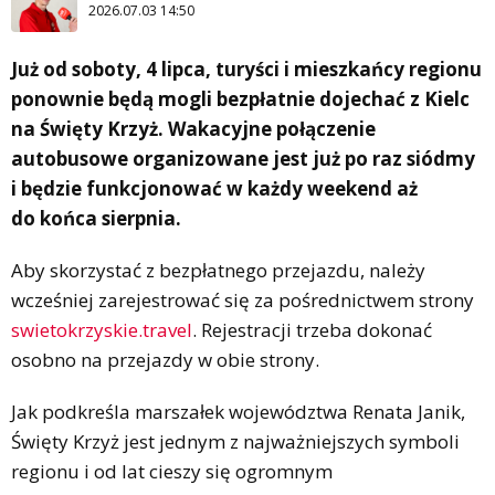
2026.07.03 14:50
Już od soboty, 4 lipca, turyści i mieszkańcy regionu
ponownie będą mogli bezpłatnie dojechać z Kielc
na Święty Krzyż. Wakacyjne połączenie
autobusowe organizowane jest już po raz siódmy
i będzie funkcjonować w każdy weekend aż
do końca sierpnia.
Aby skorzystać z bezpłatnego przejazdu, należy
wcześniej zarejestrować się za pośrednictwem strony
swietokrzyskie.travel
. Rejestracji trzeba dokonać
osobno na przejazdy w obie strony.
Jak podkreśla marszałek województwa Renata Janik,
Święty Krzyż jest jednym z najważniejszych symboli
regionu i od lat cieszy się ogromnym