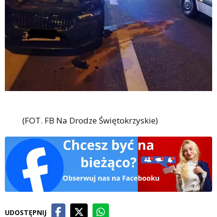
(FOT. FB Na Drodze Świętokrzyskie)
UDOSTĘPNIJ