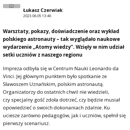
Łukasz Czerwiak
2023.06.05 13:46
Warsztaty, pokazy, doświadczenie oraz wykład
polskiego astronauty – tak wyglądało naukowe
wydarzenie „Atomy wiedzy”. Wzięły w nim udział
setki uczniów z naszego regionu
Impreza odbyła się w Centrum Nauki Leonardo da
Vinci. Jej głównym punktem było spotkanie ze
Sławoszem Uznańskim, polskim astronautą.
Organizatorzy do ostatnich chwil nie wiedzieli,
czy specjalny gość zdoła dotrzeć, czy będzie musiał
opowiedzieć o swoich dokonaniach zdalnie. Ku
uciesze zarówno pedagogów, jak i uczniów, spełnił się
pierwszy scenariusz.