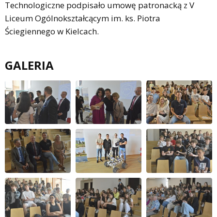
Technologiczne podpisało umowę patronacką z V
Liceum Ogólnokształcącym im. ks. Piotra
Ściegiennego w Kielcach.
GALERIA