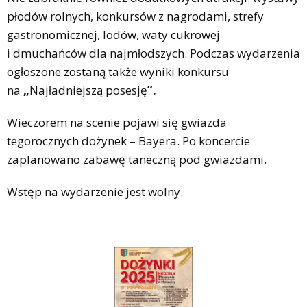
płodów rolnych, konkursów z nagrodami, strefy
gastronomicznej, lodów, waty cukrowej
i dmuchańców dla najmłodszych. Podczas wydarzenia
ogłoszone zostaną także wyniki konkursu
na
„
Najładniejszą posesję
”
.
Wieczorem na scenie pojawi się gwiazda
tegorocznych dożynek – Bayera. Po koncercie
zaplanowano zabawę taneczną pod gwiazdami.
Wstęp na wydarzenie jest wolny.