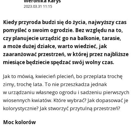
Weronika Karyś
2023.03.31 11:15
Kiedy przyroda budzi się do życia, najwyższy czas
pomyśleć o swoim ogrodzie. Bez względu na to,
czy planujecie urządzić go na balkonie, tarasie,
a może dużej działce, warto wiedzieć, jak
zaaranżować przestrzeń, w której przez najbliższe
miesiące będziecie spędzać swój wolny czas.
Jak to mówią, kwiecień plecień, bo przeplata trochę
zimy, trochę lata. To nie przeszkadza jednak
w urządzaniu własnego ogrodu i sadzeniu pierwszych
wiosennych kwiatów. Które wybrać? Jak dopasować je
kolorystycznie? Jak stworzyć przytulną przestrzeń?
Moc kolorów