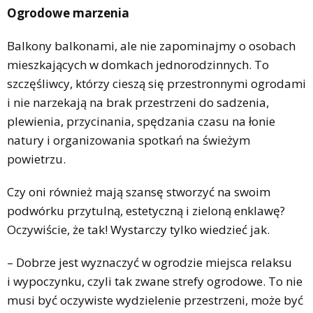
Ogrodowe marzenia
Balkony balkonami, ale nie zapominajmy o osobach
mieszkających w domkach jednorodzinnych. To
szczęśliwcy, którzy cieszą się przestronnymi ogrodami
i nie narzekają na brak przestrzeni do sadzenia,
plewienia, przycinania, spędzania czasu na łonie
natury i organizowania spotkań na świeżym
powietrzu.
Czy oni również mają szansę stworzyć na swoim
podwórku przytulną, estetyczną i zieloną enklawę?
Oczywiście, że tak! Wystarczy tylko wiedzieć jak.
– Dobrze jest wyznaczyć w ogrodzie miejsca relaksu
i wypoczynku, czyli tak zwane strefy ogrodowe. To nie
musi być oczywiste wydzielenie przestrzeni, może być