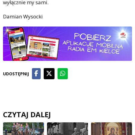
wyłącznie my sami.
Damian Wysocki
UDOSTĘPNIJ
CZYTAJ DALEJ