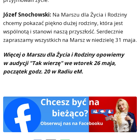
Józef Snochowski:
Na Marszu dla Życia i Rodziny
chcemy pokazać piękno dużej rodziny, która jest
wspólnotą i stanowi naszą przyszłość. Serdecznie
zapraszamy wszystkich na Marsz w niedzielę 31 maja.
Więcej o Marszu dla Życia i Rodziny opowiemy
w audycji "Tak wierzę" we wtorek 26 maja,
początek godz. 20 w Radiu eM.