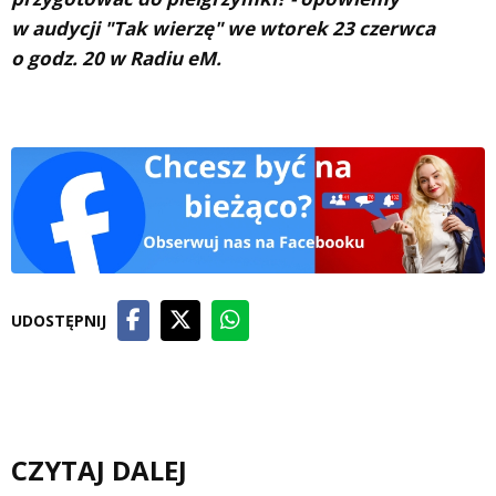
w audycji "Tak wierzę" we wtorek 23 czerwca
o godz. 20 w Radiu eM.
UDOSTĘPNIJ
CZYTAJ DALEJ