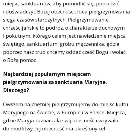
miejsc, sanktuariów, aby pomodlić się, potrudzić
i doświadczyć Bożej obecności. Idea pielgrzymowania
sięga czasów starożytnych. Pielgrzymowanie
chrześcijańskie to podróż, o charakterze duchowym
i pokutnym, którego celem jest nawiedzenie miejsca
świętego, sanktuarium, grobu męczennika, gdzie
poprzez nasz trud chcemy oddać cześć Bogu i wołać
o Bożą pomoc.
Najbardziej popularnym miejscem
pielgrzymowania są sanktuaria Maryjne.
Dlaczego?
Owszem najchętniej pielgrzymujemy do miejsc kultu
Maryjnego na świecie, w Europie i w Polsce. Miejsca,
gdzie Maryja zaznaczała swą obecność i wzywała
do modlitwy. Jej obecność ma określony cel -