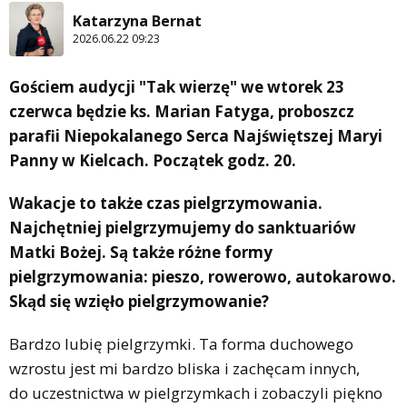
Katarzyna Bernat
2026.06.22 09:23
Gościem audycji "Tak wierzę" we wtorek 23
czerwca będzie ks. Marian Fatyga, proboszcz
parafii Niepokalanego Serca Najświętszej Maryi
Panny w Kielcach. Początek godz. 20.
Wakacje to także czas pielgrzymowania.
Najchętniej pielgrzymujemy do sanktuariów
Matki Bożej. Są także różne formy
pielgrzymowania: pieszo, rowerowo, autokarowo.
Skąd się wzięło pielgrzymowanie?
Bardzo lubię pielgrzymki. Ta forma duchowego
wzrostu jest mi bardzo bliska i zachęcam innych,
do uczestnictwa w pielgrzymkach i zobaczyli piękno