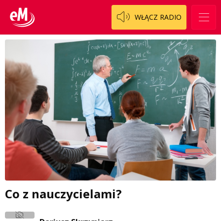
WŁĄCZ RADIO
Co z nauczycielami?