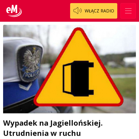
WŁĄCZ RADIO
Wypadek na Jagiellońskiej.
Utrudnienia w ruchu