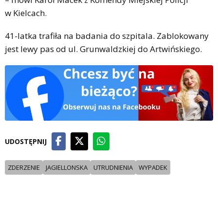
w Kielcach.
41-latka trafiła na badania do szpitala. Zablokowany
jest lewy pas od ul. Grunwaldzkiej do Artwińskiego.
UDOSTĘPNIJ
ZDERZENIE
JAGIELLONSKA
UTRUDNIENIA
WYPADEK