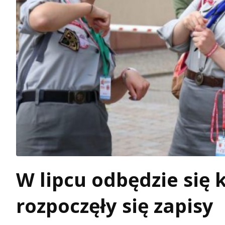
W lipcu odbędzie się 
rozpoczęły się zapisy