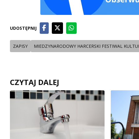
UDOSTĘPNIJ
ZAPISY
MIEDZYNARODOWY HARCERSKI FESTIWAL KULTU
CZYTAJ DALEJ