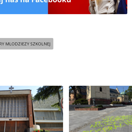
RY MLODZIEZY SZKOLNEJ