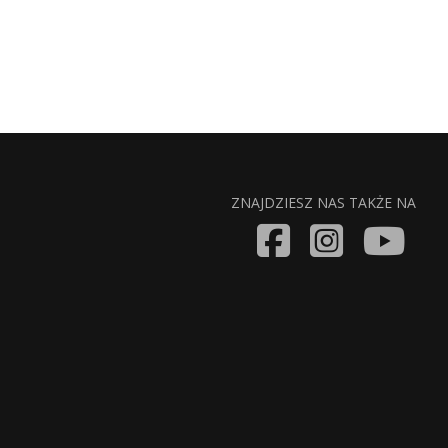
ZNAJDZIESZ NAS TAKŻE NA