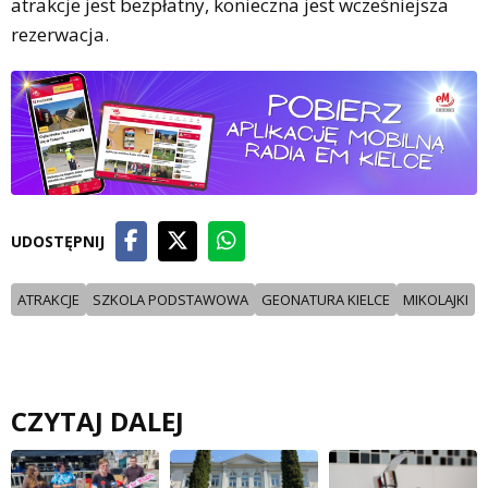
atrakcje jest bezpłatny, konieczna jest wcześniejsza
rezerwacja.
UDOSTĘPNIJ
ATRAKCJE
SZKOLA PODSTAWOWA
GEONATURA KIELCE
MIKOLAJKI
CZYTAJ DALEJ