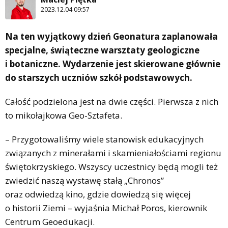
2023.12.04 09:57
Na ten wyjątkowy dzień Geonatura zaplanowała
specjalne, świąteczne warsztaty geologiczne
i botaniczne. Wydarzenie jest skierowane głównie
do starszych uczniów szkół podstawowych.
Całość podzielona jest na dwie części. Pierwsza z nich
to mikołajkowa Geo-Sztafeta.
– Przygotowaliśmy wiele stanowisk edukacyjnych
związanych z minerałami i skamieniałościami regionu
świętokrzyskiego. Wszyscy uczestnicy będą mogli też
zwiedzić naszą wystawę stałą „Chronos”
oraz odwiedzą kino, gdzie dowiedzą się więcej
o historii Ziemi – wyjaśnia Michał Poros, kierownik
Centrum Geoedukacji.