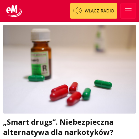
WŁĄCZ RADIO
„Smart drugs”. Niebezpieczna
alternatywa dla narkotyków?