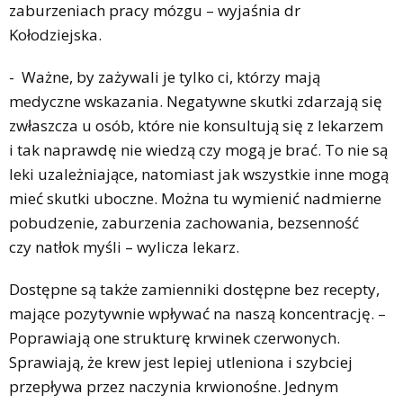
zaburzeniach pracy mózgu – wyjaśnia dr
Kołodziejska.
- Ważne, by zażywali je tylko ci, którzy mają
medyczne wskazania. Negatywne skutki zdarzają się
zwłaszcza u osób, które nie konsultują się z lekarzem
i tak naprawdę nie wiedzą czy mogą je brać. To nie są
leki uzależniające, natomiast jak wszystkie inne mogą
mieć skutki uboczne. Można tu wymienić nadmierne
pobudzenie, zaburzenia zachowania, bezsenność
czy natłok myśli – wylicza lekarz.
Dostępne są także zamienniki dostępne bez recepty,
mające pozytywnie wpływać na naszą koncentrację. –
Poprawiają one strukturę krwinek czerwonych.
Sprawiają, że krew jest lepiej utleniona i szybciej
przepływa przez naczynia krwionośne. Jednym