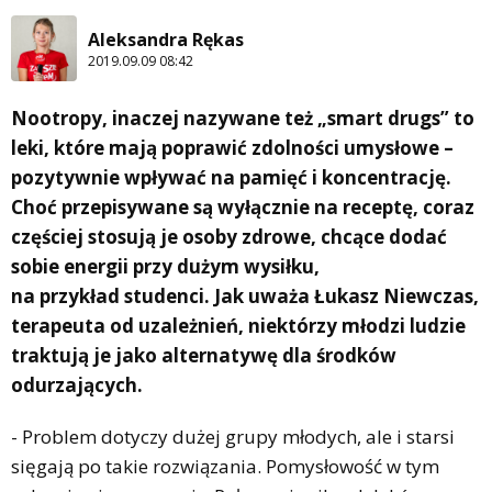
Aleksandra Rękas
2019.09.09 08:42
Nootropy, inaczej nazywane też „smart drugs” to
leki, które mają poprawić zdolności umysłowe –
pozytywnie wpływać na pamięć i koncentrację.
Choć przepisywane są wyłącznie na receptę, coraz
częściej stosują je osoby zdrowe, chcące dodać
sobie energii przy dużym wysiłku,
na przykład studenci. Jak uważa Łukasz Niewczas,
terapeuta od uzależnień, niektórzy młodzi ludzie
traktują je jako alternatywę dla środków
odurzających.
- Problem dotyczy dużej grupy młodych, ale i starsi
sięgają po takie rozwiązania. Pomysłowość w tym