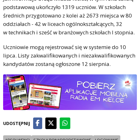
podstawową ukończyło 1319 uczniów. W szkołach
średnich przygotowano z kolei aż 2673 miejsca w 80
oddziałach - 42 w liceach ogólnokształcących, 32
w technikach i sześć w branżowych szkołach I stopnia.
Uczniowie mogą rejestrować się w systemie do 10
lipca. Listy zakwalifikowanych i niezakwalifikowanych
kandydatów zostaną ogłoszone 12 sierpnia.
UDOSTĘPNIJ