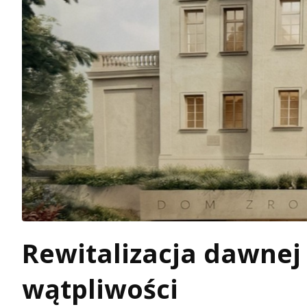
Rewitalizacja dawnej
wątpliwości