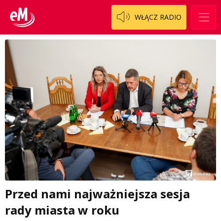
WŁĄCZ RADIO
Przed nami najważniejsza sesja
rady miasta w roku