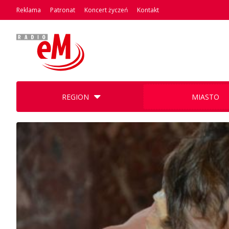
Reklama
Patronat
Koncert życzeń
Kontakt
REGION
MIASTO