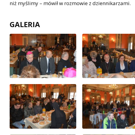
niż myślimy – mówił w rozmowie z dziennikarzami.
GALERIA