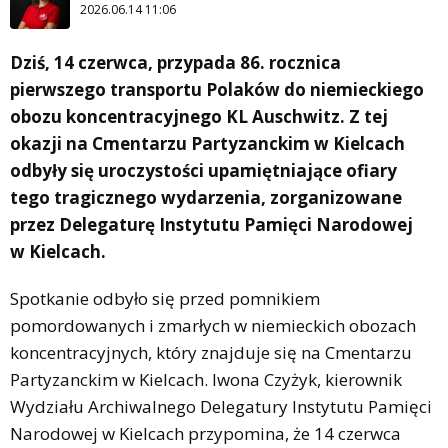
2026.06.14 11:06
Dziś, 14 czerwca, przypada 86. rocznica
pierwszego transportu Polaków do niemieckiego
obozu koncentracyjnego KL Auschwitz. Z tej
okazji na Cmentarzu Partyzanckim w Kielcach
odbyły się uroczystości upamiętniające ofiary
tego tragicznego wydarzenia, zorganizowane
przez Delegaturę Instytutu Pamięci Narodowej
w Kielcach.
Spotkanie odbyło się przed pomnikiem
pomordowanych i zmarłych w niemieckich obozach
koncentracyjnych, który znajduje się na Cmentarzu
Partyzanckim w Kielcach. Iwona Czyżyk, kierownik
Wydziału Archiwalnego Delegatury Instytutu Pamięci
Narodowej w Kielcach przypomina, że 14 czerwca