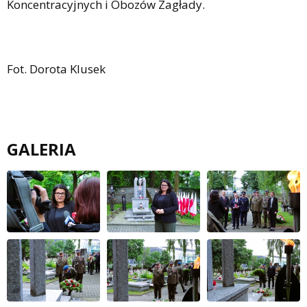
Koncentracyjnych i Obozów Zagłady.
Fot. Dorota Klusek
GALERIA