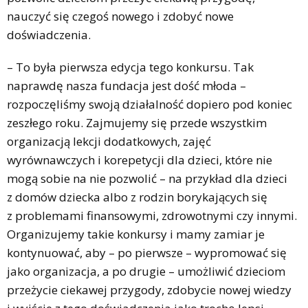
nauczyć się czegoś nowego i zdobyć nowe
doświadczenia.
– To była pierwsza edycja tego konkursu. Tak
naprawdę nasza fundacja jest dość młoda –
rozpoczęliśmy swoją działalność dopiero pod koniec
zeszłego roku. Zajmujemy się przede wszystkim
organizacją lekcji dodatkowych, zajęć
wyrównawczych i korepetycji dla dzieci, które nie
mogą sobie na nie pozwolić – na przykład dla dzieci
z domów dziecka albo z rodzin borykających się
z problemami finansowymi, zdrowotnymi czy innymi.
Organizujemy takie konkursy i mamy zamiar je
kontynuować, aby – po pierwsze – wypromować się
jako organizacja, a po drugie – umożliwić dzieciom
przeżycie ciekawej przygody, zdobycie nowej wiedzy