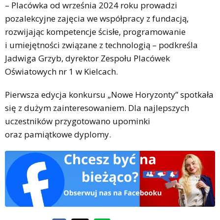
– Placówka od września 2024 roku prowadzi
pozalekcyjne zajęcia we współpracy z fundacją,
rozwijając kompetencje ścisłe, programowanie
i umiejętności związane z technologią – podkreśla
Jadwiga Grzyb, dyrektor Zespołu Placówek
Oświatowych nr 1 w Kielcach.
Pierwsza edycja konkursu „Nowe Horyzonty” spotkała
się z dużym zainteresowaniem. Dla najlepszych
uczestników przygotowano upominki
oraz pamiątkowe dyplomy.