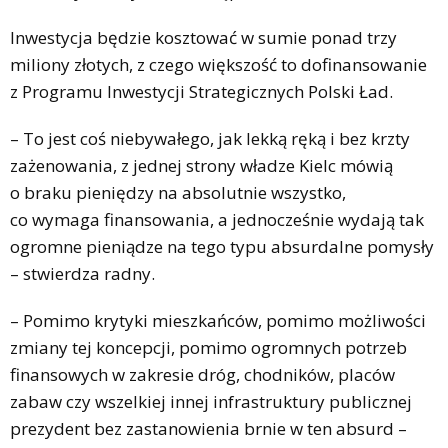
Inwestycja będzie kosztować w sumie ponad trzy
miliony złotych, z czego większość to dofinansowanie
z Programu Inwestycji Strategicznych Polski Ład.
– To jest coś niebywałego, jak lekką ręką i bez krzty
zażenowania, z jednej strony władze Kielc mówią
o braku pieniędzy na absolutnie wszystko,
co wymaga finansowania, a jednocześnie wydają tak
ogromne pieniądze na tego typu absurdalne pomysły
– stwierdza radny.
– Pomimo krytyki mieszkańców, pomimo możliwości
zmiany tej koncepcji, pomimo ogromnych potrzeb
finansowych w zakresie dróg, chodników, placów
zabaw czy wszelkiej innej infrastruktury publicznej
prezydent bez zastanowienia brnie w ten absurd –