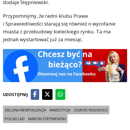
dodaje Stępniewski.
Przypomnijmy, że radni klubu Prawa
i Sprawiedliwości starają się również o wycofanie
miasta z przebudowy kieleckiego rynku. Ta ma
jednak wystartować już za miesiąc.
UDOSTĘPNIJ
ZIELONA REWITALIZACJA
INWESTYCJA
OGROD WOLNOSCI
POLSKI LAD
MARCIN STEPNIEWSKI