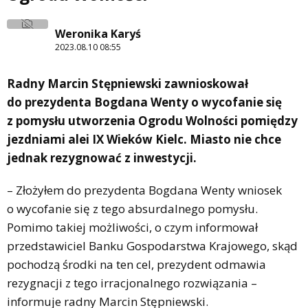
Weronika Karyś
2023.08.10 08:55
Radny Marcin Stępniewski zawnioskował
do prezydenta Bogdana Wenty o wycofanie się
z pomysłu utworzenia Ogrodu Wolności pomiędzy
jezdniami alei IX Wieków Kielc. Miasto nie chce
jednak rezygnować z inwestycji.
– Złożyłem do prezydenta Bogdana Wenty wniosek
o wycofanie się z tego absurdalnego pomysłu.
Pomimo takiej możliwości, o czym informował
przedstawiciel Banku Gospodarstwa Krajowego, skąd
pochodzą środki na ten cel, prezydent odmawia
rezygnacji z tego irracjonalnego rozwiązania –
informuje radny Marcin Stępniewski.