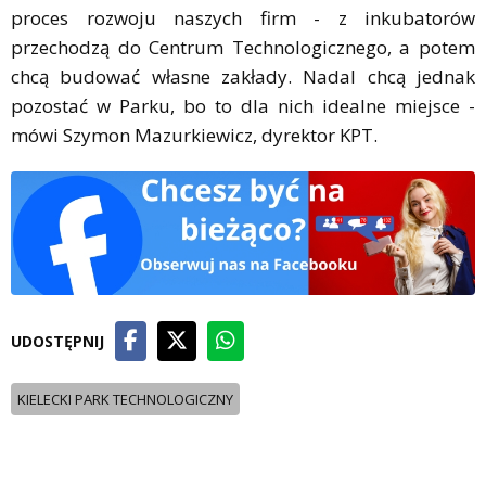
proces rozwoju naszych firm - z inkubatorów
przechodzą do Centrum Technologicznego, a potem
chcą budować własne zakłady. Nadal chcą jednak
pozostać w Parku, bo to dla nich idealne miejsce -
mówi Szymon Mazurkiewicz, dyrektor KPT.
UDOSTĘPNIJ
KIELECKI PARK TECHNOLOGICZNY