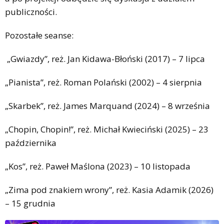
publiczności.
Pozostałe seanse:
„Gwiazdy”, reż. Jan Kidawa-Błoński (2017) – 7 lipca
„Pianista”, reż. Roman Polański (2002) – 4 sierpnia
„Skarbek”, reż. James Marquand (2024) – 8 września
„Chopin, Chopin!”, reż. Michał Kwieciński (2025) – 23
października
„Kos”, reż. Paweł Maślona (2023) – 10 listopada
„Zima pod znakiem wrony”, reż. Kasia Adamik (2026)
– 15 grudnia