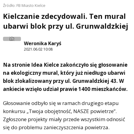
Źródło: FB Miasto Kielce
Kielczanie zdecydowali. Ten mural
ubarwi blok przy ul. Grunwaldzkiej
Weronika Karyś
2021.06.02 10:08
Na stronie Idea Kielce zakończyło się głosowanie
na ekologiczny mural, który już niedługo ubarwi
blok zlokalizowany przy ul. Grunwaldzkiej 43. W
ankiecie wzięło udział prawie 1400 mieszkańców.
Głosowanie odbyło się w ramach drugiego etapu
konkursu „Twoja obojętność, NASZE powietrze”.
Zgłoszone projekty miały przede wszystkim odnosić
się do problemu zanieczyszczenia powietrza.