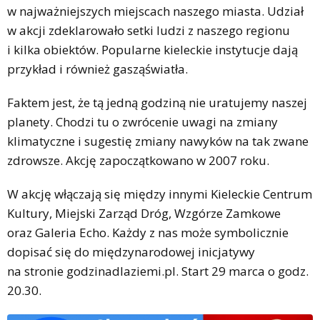
w najważniejszych miejscach naszego miasta. Udział
w akcji zdeklarowało setki ludzi z naszego regionu
i kilka obiektów. Popularne kieleckie instytucje dają
przykład i również gasząświatła.
Faktem jest, że tą jedną godziną nie uratujemy naszej
planety. Chodzi tu o zwrócenie uwagi na zmiany
klimatyczne i sugestię zmiany nawyków na tak zwane
zdrowsze. Akcję zapoczątkowano w 2007 roku.
W akcję włączają się między innymi Kieleckie Centrum
Kultury, Miejski Zarząd Dróg, Wzgórze Zamkowe
oraz Galeria Echo. Każdy z nas może symbolicznie
dopisać się do międzynarodowej inicjatywy
na stronie godzinadlaziemi.pl. Start 29 marca o godz.
20.30.