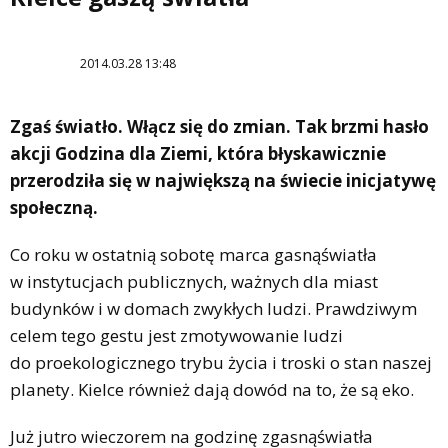
2014.03.28 13:48
Zgaś światło. Włącz się do zmian. Tak brzmi hasło
akcji Godzina dla Ziemi, która błyskawicznie
przerodziła się w największą na świecie inicjatywę
społeczną.
Co roku w ostatnią sobotę marca gasnąświatła
w instytucjach publicznych, ważnych dla miast
budynków i w domach zwykłych ludzi. Prawdziwym
celem tego gestu jest zmotywowanie ludzi
do proekologicznego trybu życia i troski o stan naszej
planety. Kielce również dają dowód na to, że są eko.
Już jutro wieczorem na godzinę zgasnąświatła