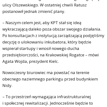
ulicy Olszewskiego. W ostatniej chwili Ratusz
postanowił jednak zmienić plany.
– Naszym celem jest, aby KPT stał się ideą
wykraczającą daleko poza obszar swojego działania.
Po konsultacjach z instytucją zarządzającą podjęliśmy
decyzję o ulokowaniu inkubatora, który będzie
wspierał startupy i wnosił nowego ducha
przedsiębiorczości, na Krakowskiej Rogatce – mówi
Agata Wojda, prezydent Kielc.
Nowoczesny biurowiec ma powstać na terenie
obecnego naziemnego parkingu przed budynkiem
Nidy.
– To przestrzeń wymagająca infrastrukturalnej
i społecznej rewitalizacji. Jednocześnie będzie to