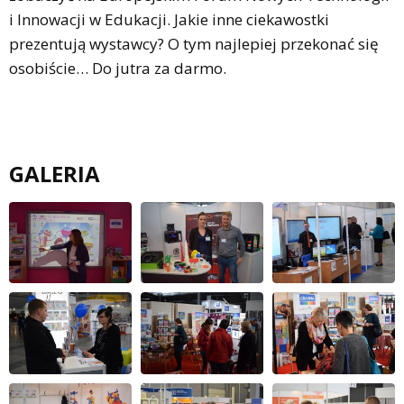
i Innowacji w Edukacji. Jakie inne ciekawostki
prezentują wystawcy? O tym najlepiej przekonać się
osobiście… Do jutra za darmo.
GALERIA