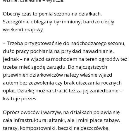
Obecny czas to pełnia sezonu na działkach.
Szczególnie oblegany był miniony, bardzo ciepły
weekend majowy.
– Trzeba przygotować się do nadchodzącego sezonu,
dużo pracy pochłania na przykład nawadnianie,
jednak – na wjazd samochodem na teren ogrodów też
trzeba mieć zgodę zarządu. Do najczęstszych
przewinień działkowiczów należy właśnie wjazd
autem bez zezwolenia czy brak uiszczania rocznych
opłat. Działkę można stracić też za jej zaniedbanie –
kwituje prezes.
Oprócz owoców i warzyw, na działkach pojawia się
cała infrastruktura: altanki, ale i mini place zabaw,
tarasy, kompostowniki, beczki na deszczówkę.